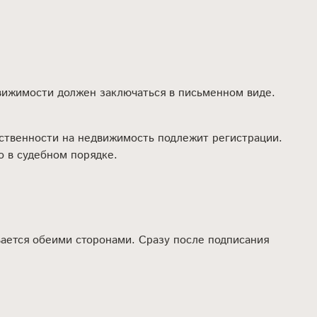
движимости должен заключаться в письменном виде.
бственности на недвижимость подлежит регистрации.
о в судебном порядке.
ается обеими сторонами. Сразу после подписания