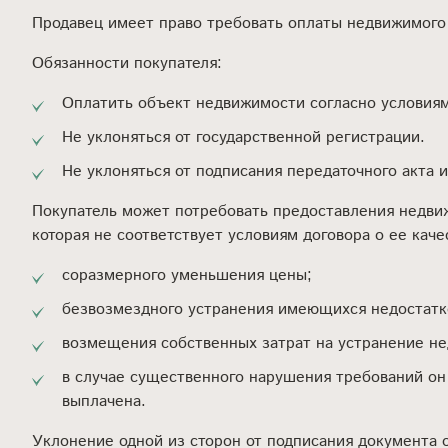
Продавец имеет право требовать оплаты недвижимого
Обязанности покупателя:
Оплатить объект недвижимости согласно условиям
Не уклоняться от государственной регистрации.
Не уклоняться от подписания передаточного акта 
Покупатель может потребовать предоставления недви
которая не соответствует условиям договора о ее кач
соразмерного уменьшения цены;
безвозмездного устранения имеющихся недостатк
возмещения собственных затрат на устранение не
в случае существенного нарушения требований он
выплачена.
Уклонение одной из сторон от подписания документа 