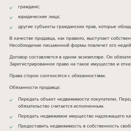
граждане;
юридические лица;
другие субъекты гражданских прав, которые обла
В качестве продавца, как правило, выступает собств
Несоблюдение письменной формы повлечет его недей
Договор составляется в одном экземпляре. Он обязат
Зарегистрированное право на такое имущество и отказ
Права сторон соотносятся с обязанностями.
Обязанности продавца:
Передать объект недвижимости покупателю. Перед
обязательство считается исполненным.
Передать недвижимое имущество надлежащего ка
Предоставить недвижимость в собственность свобо