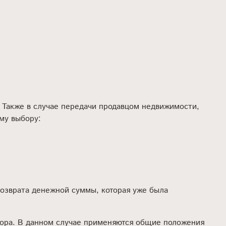
 Также в случае передачи продавцом недвижимости,
ому выбору:
возврата денежной суммы, которая уже была
овора. В данном случае применяются общие положения