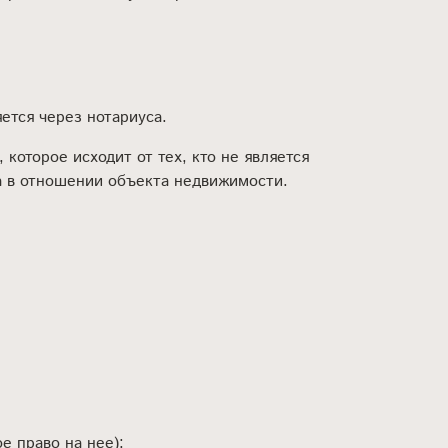
ется через нотариуса.
оторое исходит от тех, кто не является
ва в отношении объекта недвижимости.
е право на нее);