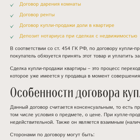
Договор дарения комнаты
Договор ренты
Договор купли-продажи доли в квартире
Депозит нотариуса при сделках с недвижимостью
В соответствии со ст. 454 ГК РФ, по договору купли-п
покупатель обязуется принять этот товар и уплатить 
Сделка купли-продажи квартиры – это процесс переход
которое уже имеется у продавца в момент совершения 
Особенности договора ку
Данный договор считается консенсуальным, то есть п
том числе условия о предмете, о цене. При купле-про
недействительной. Также он является взаимным (налич
Сторонами по договору могут быть: