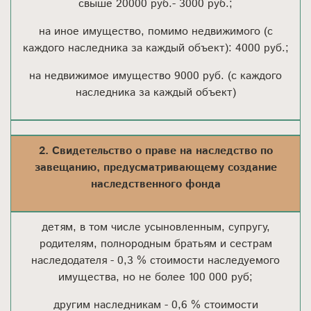
свыше 20000 руб.- 3000 руб.;
на иное имущество, помимо недвижимого (с
каждого наследника за каждый объект): 4000 руб.;
на недвижимое имущество 9000 руб. (с каждого
наследника за каждый объект)
2. Свидетельство о праве на наследство по
завещанию, предусматривающему создание
наследственного фонда
детям, в том числе усыновленным, супругу,
родителям, полнородным братьям и сестрам
наследодателя - 0,3 % стоимости наследуемого
имущества, но не более 100 000 руб;
другим наследникам - 0,6 % стоимости