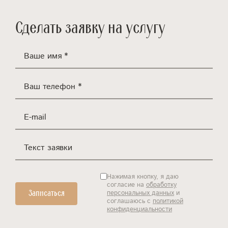
Сделать заявку на услугу
Ваше имя *
Ваш телефон *
E-mail
Текст заявки
Нажимая кнопку, я даю
согласие на
обработку
персональных данных
и
соглашаюсь с
политикой
конфиденциальности