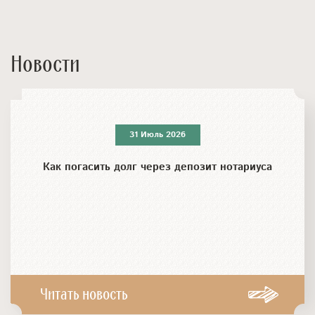
Новости
31 Июль 2026
Как погасить долг через депозит нотариуса
Читать новость