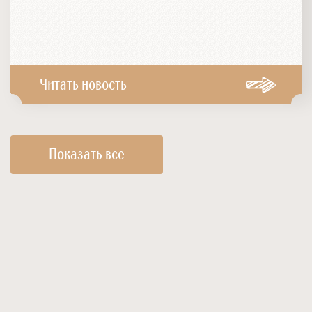
Читать новость
Показать все