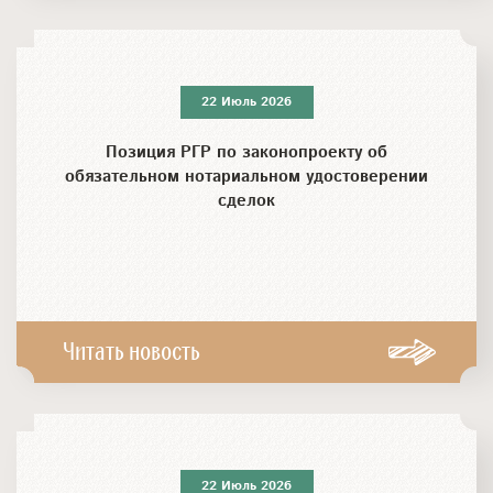
22 Июль 2026
Позиция РГР по законопроекту об
обязательном нотариальном удостоверении
сделок
Читать новость
22 Июль 2026