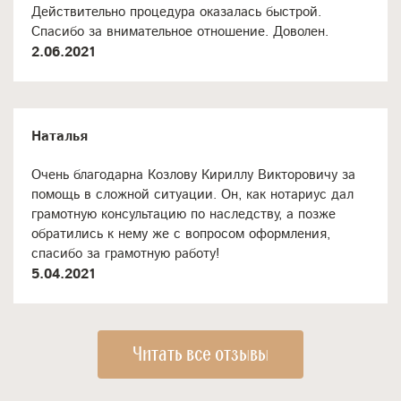
Действительно процедура оказалась быстрой.
Спасибо за внимательное отношение. Доволен.
2.06.2021
Наталья
Очень благодарна Козлову Кириллу Викторовичу за
помощь в сложной ситуации. Он, как нотариус дал
грамотную консультацию по наследству, а позже
обратились к нему же с вопросом оформления,
спасибо за грамотную работу!
5.04.2021
Читать все отзывы