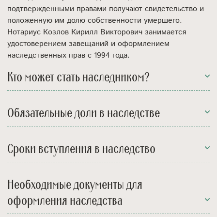
подтвержденными правами получают свидетельство и
положенную им долю собственности умершего.
Нотариус Козлов Кирилл Викторович занимается
удостоверением завещаний и оформлением
наследственных прав с 1994 года.
Кто может стать наследником?
Обязательные доли в наследстве
Сроки вступления в наследство
Необходимые документы для
оформления наследства