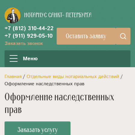
НОТАРИУС
САНКТ- ПЕТЕРБУРГА
+7 (812) 310-44-22
Оставить заявку
+7 (911) 929-05-10
Заказать звонок
Меню
Главная
/
Отдельные виды нотариальных действий
/
Оформление наследственных прав
Оформление наследственных
прав
Заказать услугу