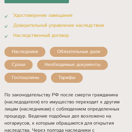
Удостоверение завещания
Доверительной управление наследством
Наследственный договор
Наследники
Обязательные доли
Сроки
Необходимые документы
Госпошлины
Тарифы
По законодательству РФ после смерти гражданина
(наследодателя) его имущество переходит к другим
лицам (наследникам) с соблюдением определенных
процедур. Ведение подобных дел возложено на
нотариусов, к которым обращаются для открытия
наследства. Через полгода наследники с