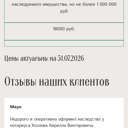
наследуемого имущества, но не более 1 000 000
руб
18000 руб.
Цены актуальны на 31.07.2026
Отзывы наших клиентов
Марк
Недорого и оперативно оформил наследство у
нотариуса Козлова Кирилла Викторовича.