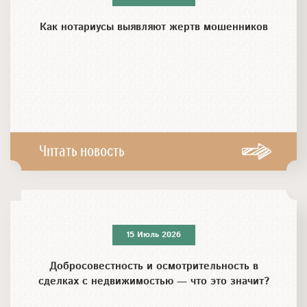
Как нотариусы выявляют жертв мошенников
Читать новость
15 Июль 2026
Добросовестность и осмотрительность в
сделках с недвижимостью — что это значит?