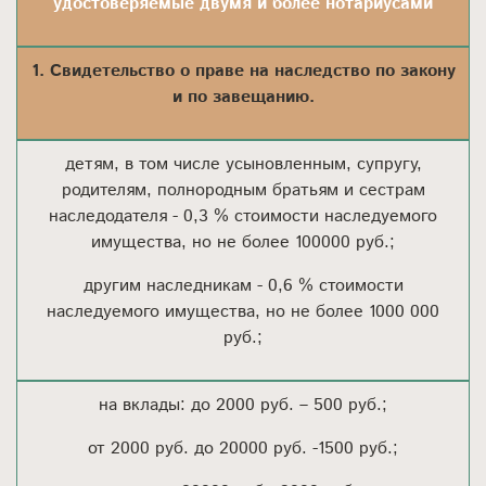
удостоверяемые двумя и более нотариусами
1. Свидетельство о праве на наследство по закону
и по завещанию.
детям, в том числе усыновленным, супругу,
родителям, полнородным братьям и сестрам
наследодателя - 0,3 % стоимости наследуемого
имущества, но не более 100000 руб.;
другим наследникам - 0,6 % стоимости
наследуемого имущества, но не более 1000 000
руб.;
на вклады: до 2000 руб. – 500 руб.;
от 2000 руб. до 20000 руб. -1500 руб.;