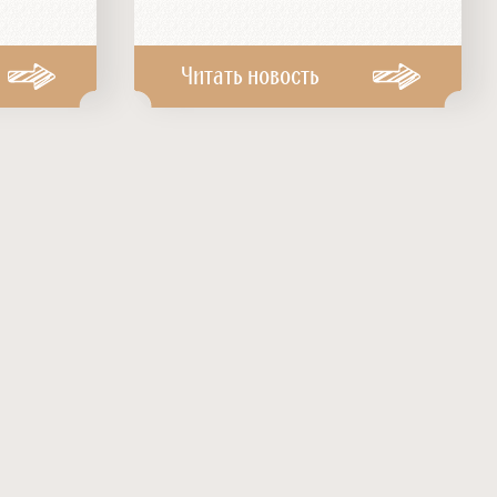
Читать новость