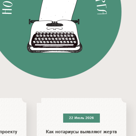
22 Июль 2026
проекту
Как нотариусы выявляют жертв