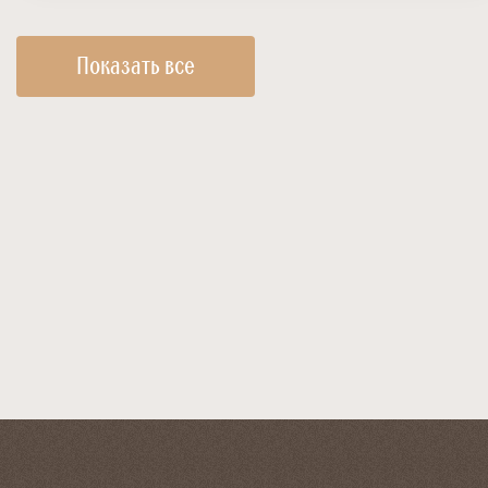
Показать все