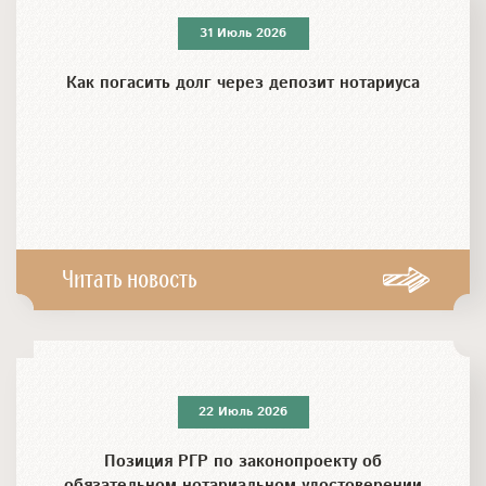
31 Июль 2026
Как погасить долг через депозит нотариуса
Читать новость
22 Июль 2026
Позиция РГР по законопроекту об
обязательном нотариальном удостоверении