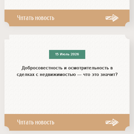
Читать новость
15 Июль 2026
Добросовестность и осмотрительность в
сделках с недвижимостью — что это значит?
Читать новость