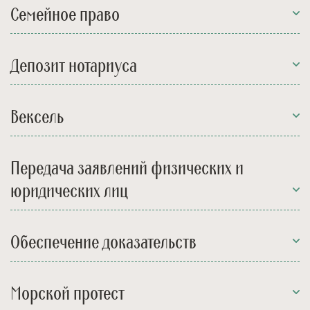
Семейное право
Депозит нотариуса
Вексель
Передача заявлений физических и
юридических лиц
Обеспечение доказательств
Морской протест