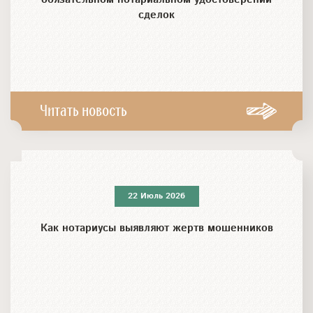
сделок
Читать новость
22 Июль 2026
Как нотариусы выявляют жертв мошенников