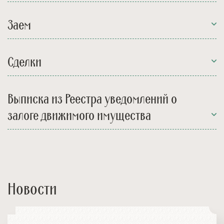
Заем
Сделки
Выписка из Реестра уведомлений о
залоге движимого имущества
Новости