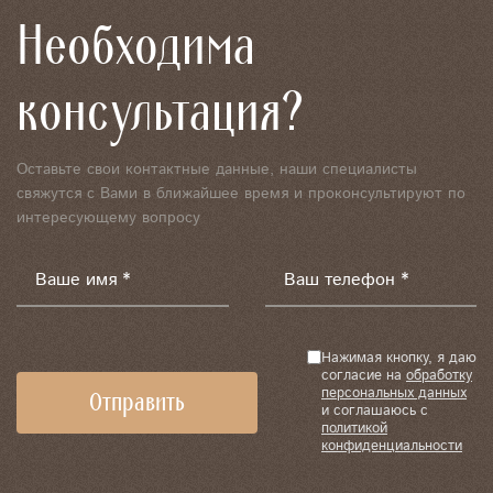
Необходима
консультация?
Оставьте свои контактные данные, наши специалисты
свяжутся с Вами в ближайшее время и проконсультируют по
интересующему вопросу
Ваше имя *
Ваш телефон *
Нажимая кнопку, я даю
согласие на
обработку
персональных данных
и соглашаюсь с
политикой
конфиденциальности