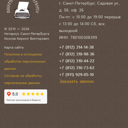
г. Санкт-Петербург, Садовая ул.,
д. 56, оф. 26
Пн-пт: с 10:00 до 19:00 перерыв
с 13:00 до 14:00 Сб, вск:
© 2010 — 2026
выходной
Нотариус Санкт-Петербурга
ИНН: 780100308399
Козлов Кирилл Викторович
+7 (812) 314-14-38
Карта сайта
+7 (812) 310-98-36
Политика в отношении
+7 (812) 310-44-22
обработки персональных
+7 (812) 310-73-62
данных
+7 (911) 929-05-10
Согласие на обработку
Заказать звонок
персональных данных