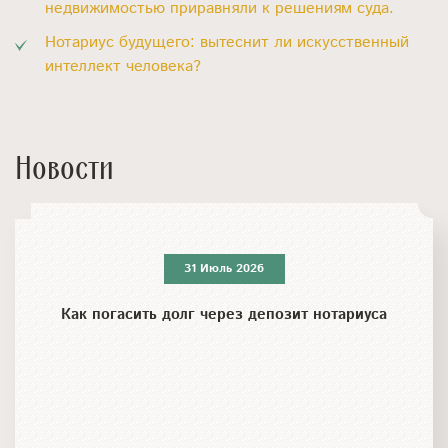
недвижимостью приравняли к решениям суда.
Нотариус будущего: вытеснит ли искусственный
интеллект человека?
Новости
31 Июль 2026
Как погасить долг через депозит нотариуса