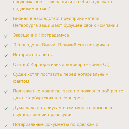
продолжаются - как защитить себя в сделках с
недвижимостью?
Бизнес в наследство: предприниматели
Петербурга защищают будущее своих компаний
Завещание Нострадамуса
Леонардо да Винчи. Великий сын нотариуса
История нотариата
Статья: Корпоративный договор (Рыбина О.)
Судей хотят поставить перед нотариальным
фактом
Полтавченко подписал закон о пожизненной ренте
для петербургских пенсионеров
Дума дала нотариусам возможность помочь в
осуществлении правосудия
Нотариальные документы по сделкам с