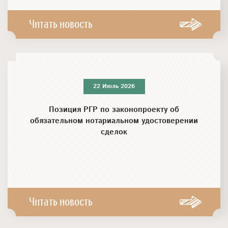
Читать новость
22 Июль 2026
Позиция РГР по законопроекту об
обязательном нотариальном удостоверении
сделок
Читать новость