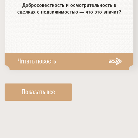
Добросовестность и осмотрительность в
сделках с недвижимостью — что это значит?
Читать новость
Показать все