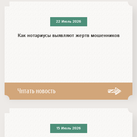
22 Июль 2026
Как нотариусы выявляют жертв мошенников
Читать новость
15 Июль 2026